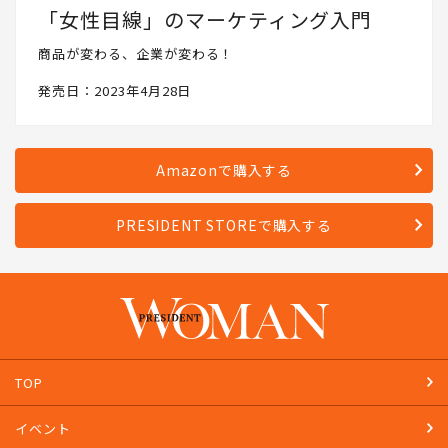
「女性目線」のマーケティング入門
商品が変わる、企業が変わる！
発売日：2023年4月28日
Amazonで購入する
PRESIDENT STOREで購入する
TOP
イベント