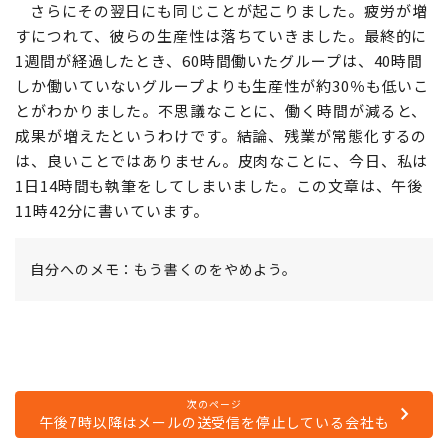
さらにその翌日にも同じことが起こりました。疲労が増
すにつれて、彼らの生産性は落ちていきました。最終的に
1週間が経過したとき、60時間働いたグループは、40時間
しか働いていないグループよりも生産性が約30％も低いこ
とがわかりました。不思議なことに、働く時間が減ると、
成果が増えたというわけです。結論、残業が常態化するの
は、良いことではありません。皮肉なことに、今日、私は
1日14時間も執筆をしてしまいました。この文章は、午後
11時42分に書いています。
自分へのメモ：もう書くのをやめよう。
次のページ
午後7時以降はメールの送受信を停止している会社も