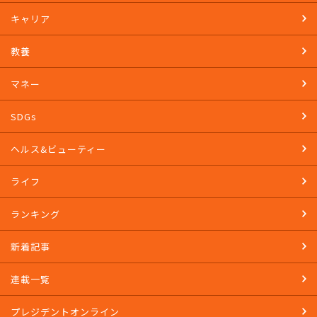
キャリア
教養
マネー
SDGs
ヘルス&ビューティー
ライフ
ランキング
新着記事
連載一覧
プレジデントオンライン