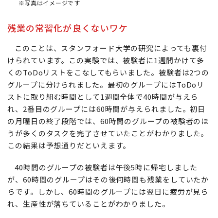
※写真はイメージです
残業の常習化が良くないワケ
このことは、スタンフォード大学の研究によっても裏付
けられています。この実験では、被験者に1週間かけて多
くのToDoリストをこなしてもらいました。被験者は2つの
グループに分けられました。最初のグループにはToDoリ
ストに取り組む時間として1週間全体で40時間が与えら
れ、2番目のグループには60時間が与えられました。初日
の月曜日の終了段階では、60時間のグループの被験者のほ
うが多くのタスクを完了させていたことがわかりました。
この結果は予想通りだといえます。
40時間のグループの被験者は午後5時に帰宅しました
が、60時間のグループはその後何時間も残業をしていたか
らです。しかし、60時間のグループには翌日に疲労が見ら
れ、生産性が落ちていることがわかりました。