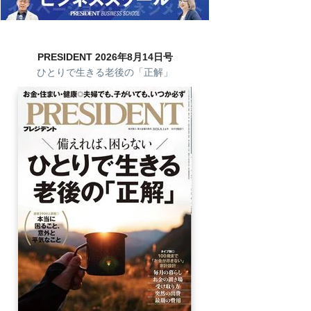
PRESIDENT 2026年8月14日号
ひとりで生きる老後の「正解」