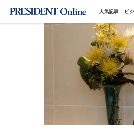
人気記事
ビジ