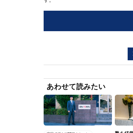
す。
あわせて読みたい