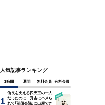
人気記事ランキング
1時間
週間
無料会員
有料会員
信長を支える四天王の一人
だったのに…秀吉にハメら
れて｢清須会議｣に出席でき