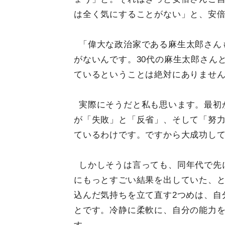
は全く気にすることがない」と、安
「偉大な政治家である麻生太郎さん
がないんです。30代の麻生太郎さん
ているということは絶対にありませ
実際にそうだと私も思います。最初
が「失敗」と「反省」、そして「努
ているわけです。ですから大成功し
しかしそうは言っても、同年代で先
にもっとすごい結果を出していた、
込んだ気持ちを立て直す2つめは、自
とです。冷静に柔軟に、自分の能力