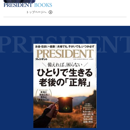
トップページへ