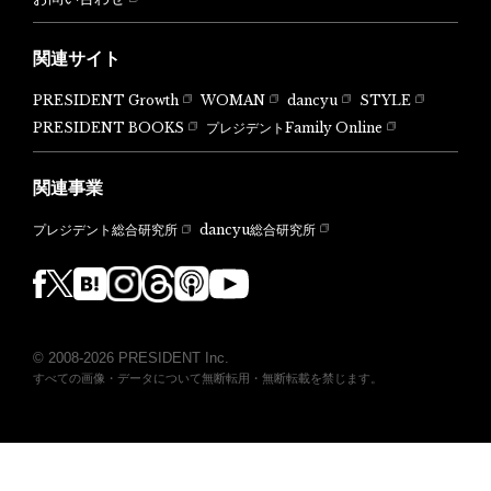
関連サイト
PRESIDENT Growth
WOMAN
dancyu
STYLE
PRESIDENT BOOKS
プレジデントFamily Online
関連事業
dancyu総合研究所
プレジデント総合研究所
© 2008-2026 PRESIDENT Inc.
すべての画像・データについて無断転用・無断転載を禁じます。