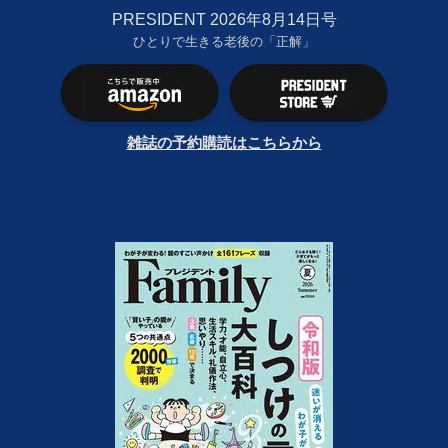
PRESIDENT 2026年8月14日号
ひとりで生きる老後の「正解」
雑誌の予約購読はこちらから