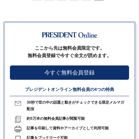
ここから先は無料会員限定です。
無料会員登録で今すぐ全文が読めます。
今すぐ無料会員登録
プレジデントオンライン無料会員の4つの特典
30秒で世の中の話題と動きがチェックできる限定メルマガ
配信
約5万本の無料会員記事が閲覧可能
記事を印刷して資料やアーカイブとして利用可能
記事をブックマーク可能