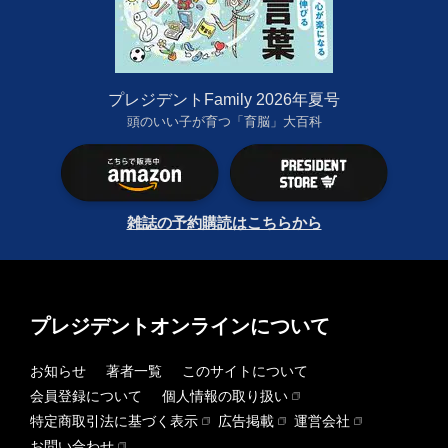
プレジデントFamily 2026年夏号
頭のいい子が育つ「育脳」大百科
雑誌の予約購読はこちらから
プレジデントオンラインについて
お知らせ
著者一覧
このサイトについて
会員登録について
個人情報の取り扱い
特定商取引法に基づく表示
広告掲載
運営会社
お問い合わせ