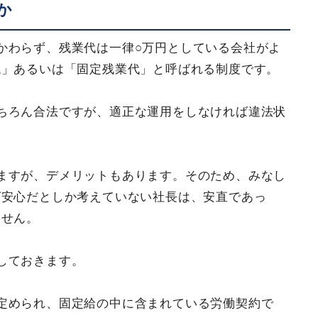
か
かわらず、残業代は一律○万円としている会社がよ
代」あるいは「固定残業代」と呼ばれる制度です。
ちろん合法ですが、適正な運用をしなければ違法状
ますが、デメリットもあります。そのため、みなし
ば安心だとしか考えていない社長は、安直であっ
ません。
しておきます。
定められ、固定給の中に含まれている労働契約で