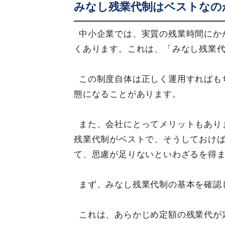
みなし残業代制はベストなの
中小企業では、実質の残業時間にか
くあります。これは、「みなし残業
この制度自体は正しく運用すればも
態になることがあります。
また、会社にとってメリットもあり
残業代制がベストで、そうしておけ
て、思慮が足りないといわざるを得
まず、みなし残業代制の基本を確認
これは、あらかじめ定額の残業代が