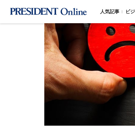
人気記事
ビジ