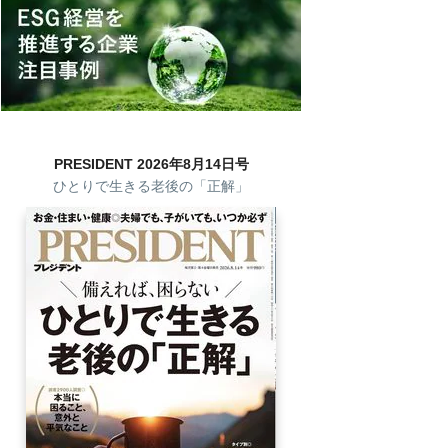
PRESIDENT 2026年8月14日号
ひとりで生きる老後の「正解」