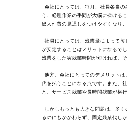
会社にとっては、毎月、社員各自の
う、経理作業の手間が大幅に省ける
総人件費の見通しをつけやすくなり
社員にとっては、残業量によって毎
が安定することはメリットになるで
残業をした実残業時間が短ければ、
他方、会社にとってのデメリットは
代を払うことになる点です。また、
と、サービス残業や長時間残業が横
しかしもっとも大きな問題は、多く
るのにもかかわらず、固定残業代し