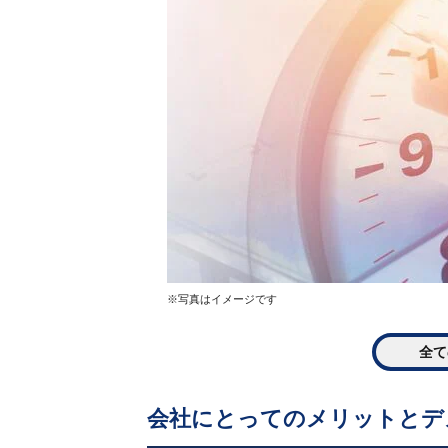
※写真はイメージです
全て
会社にとってのメリットとデ