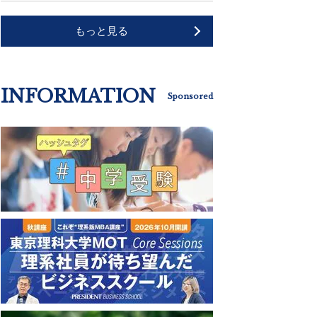
もっと見る
INFORMATION
Sponsored