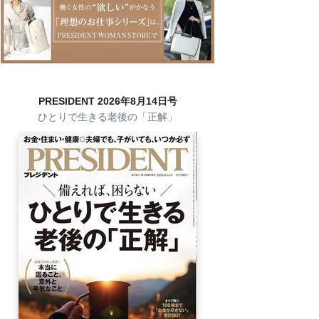
PRESIDENT 2026年8月14日号
ひとりで生きる老後の「正解」