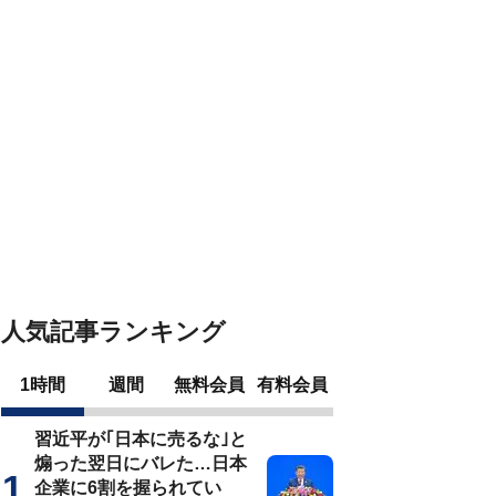
人気記事ランキング
1時間
週間
無料会員
有料会員
習近平が｢日本に売るな｣と
煽った翌日にバレた…日本
企業に6割を握られてい