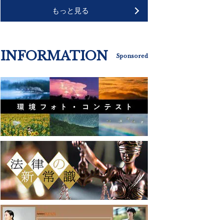
もっと見る
INFORMATION
Sponsored