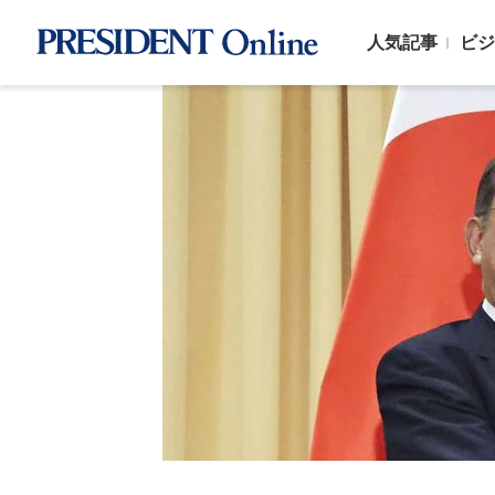
人気記事
ビジ