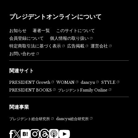
プレジデントオンラインについて
お知らせ
著者一覧
このサイトについて
会員登録について
個人情報の取り扱い
特定商取引法に基づく表示
広告掲載
運営会社
お問い合わせ
関連サイト
PRESIDENT Growth
WOMAN
dancyu
STYLE
PRESIDENT BOOKS
プレジデントFamily Online
関連事業
dancyu総合研究所
プレジデント総合研究所