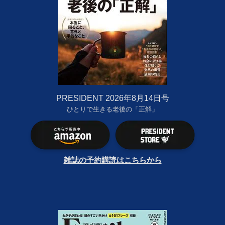
PRESIDENT 2026年8月14日号
ひとりで生きる老後の「正解」
雑誌の予約購読はこちらから