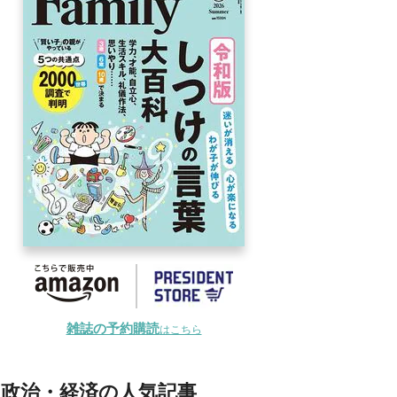
雑誌の予約購読
はこちら
政治・経済の人気記事