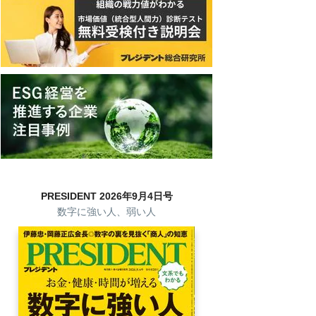
PRESIDENT 2026年9月4日号
数字に強い人、弱い人