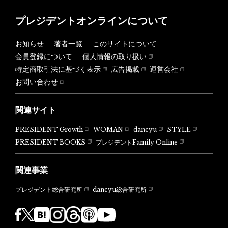
プレジデントオンラインについて
お知らせ
著者一覧
このサイトについて
会員登録について
個人情報の取り扱い
特定商取引法に基づく表示
広告掲載
運営会社
お問い合わせ
関連サイト
PRESIDENT Growth
WOMAN
dancyu
STYLE
PRESIDENT BOOKS
プレジデントFamily Online
関連事業
dancyu総合研究所
プレジデント総合研究所