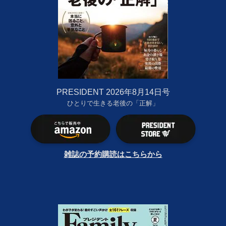
PRESIDENT 2026年8月14日号
ひとりで生きる老後の「正解」
雑誌の予約購読はこちらから