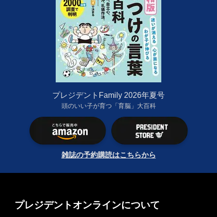
プレジデントFamily 2026年夏号
頭のいい子が育つ「育脳」大百科
雑誌の予約購読はこちらから
プレジデントオンラインについて