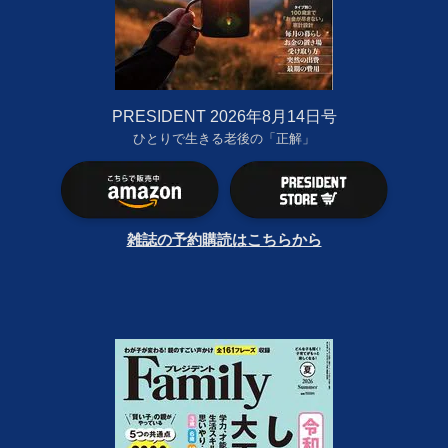
PRESIDENT 2026年8月14日号
ひとりで生きる老後の「正解」
雑誌の予約購読はこちらから