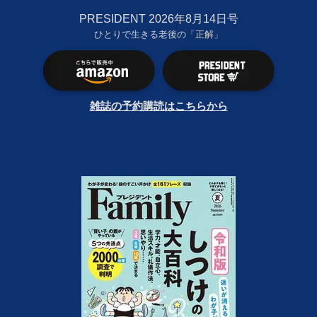
PRESIDENT 2026年8月14日号
ひとりで生きる老後の「正解」
雑誌の予約購読はこちらから