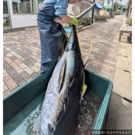
写真提供＝サカナヤマルカマ