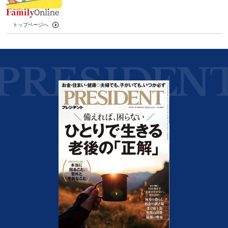
トップページへ