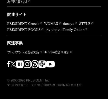
お問い合わせ
関連サイト
PRESIDENT Growth
WOMAN
dancyu
STYLE
PRESIDENT BOOKS
プレジデントFamily Online
関連事業
dancyu総合研究所
プレジデント総合研究所
© 2008-2026 PRESIDENT Inc.
すべての画像・データについて無断転用・無断転載を禁じます。