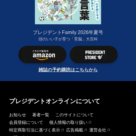
プレジデントFamily 2026年夏号
頭のいい子が育つ「育脳」大百科
雑誌の予約購読はこちらから
プレジデントオンラインについて
お知らせ
著者一覧
このサイトについて
会員登録について
個人情報の取り扱い
特定商取引法に基づく表示
広告掲載
運営会社