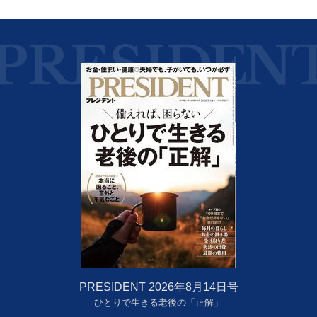
PRESIDENT 2026年8月14日号
ひとりで生きる老後の「正解」