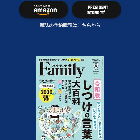
雑誌の予約購読はこちらから