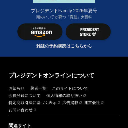
プレジデントFamily 2026年夏号
頭のいい子が育つ「育脳」大百科
雑誌の予約購読はこちらから
プレジデントオンラインについて
お知らせ
著者一覧
このサイトについて
会員登録について
個人情報の取り扱い
特定商取引法に基づく表示
広告掲載
運営会社
お問い合わせ
関連サイト