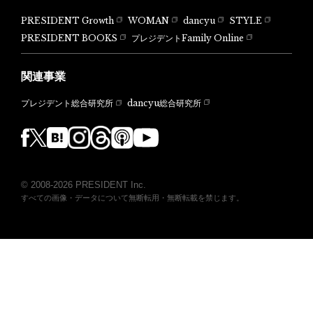
PRESIDENT Growth
WOMAN
dancyu
STYLE
PRESIDENT BOOKS
プレジデントFamily Online
関連事業
dancyu総合研究所
プレジデント総合研究所
© 2008-2026 PRESIDENT Inc.
すべての画像・データについて無断転用・無断転載を禁じます。