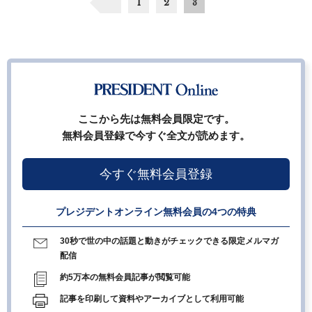
1
2
3
ここから先は無料会員限定です。
無料会員登録で今すぐ全文が読めます。
今すぐ無料会員登録
プレジデントオンライン無料会員の4つの特典
30秒で世の中の話題と動きがチェックできる限定メルマガ
配信
約5万本の無料会員記事が閲覧可能
記事を印刷して資料やアーカイブとして利用可能