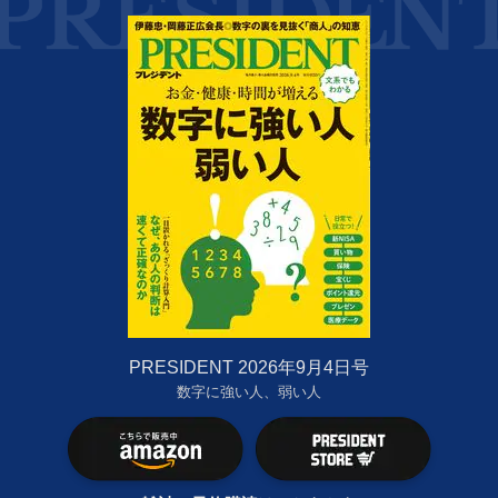
PRESIDENT 2026年9月4日号
数字に強い人、弱い人