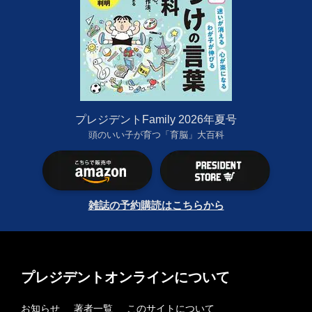
プレジデントFamily 2026年夏号
頭のいい子が育つ「育脳」大百科
雑誌の予約購読はこちらから
プレジデントオンラインについて
お知らせ
著者一覧
このサイトについて