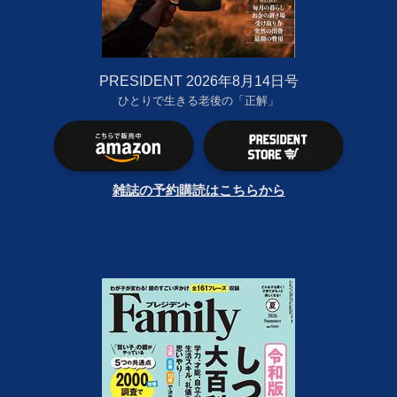
PRESIDENT 2026年8月14日号
ひとりで生きる老後の「正解」
雑誌の予約購読はこちらから