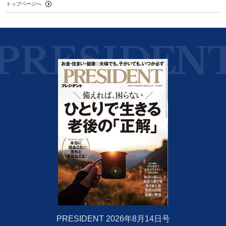
トップページへ
PRESIDENT 2026年8月14日号