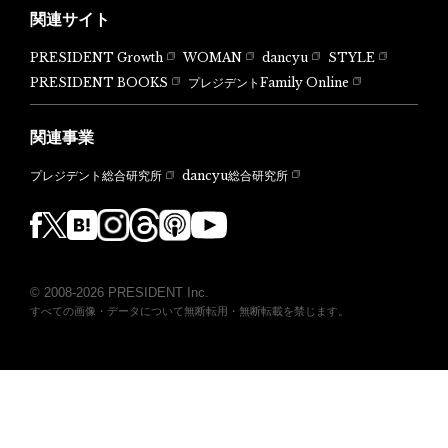
関連サイト
PRESIDENT Growth
WOMAN
dancyu
STYLE
PRESIDENT BOOKS
プレジデントFamily Online
関連事業
dancyu総合研究所
プレジデント総合研究所
© 2008-2026 PRESIDENT Inc.
すべての画像・データについて無断転用・無断転載を禁じます。