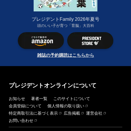
プレジデントFamily 2026年夏号
頭のいい子が育つ「育脳」大百科
雑誌の予約購読はこちらから
プレジデントオンラインについて
お知らせ
著者一覧
このサイトについて
会員登録について
個人情報の取り扱い
特定商取引法に基づく表示
広告掲載
運営会社
お問い合わせ