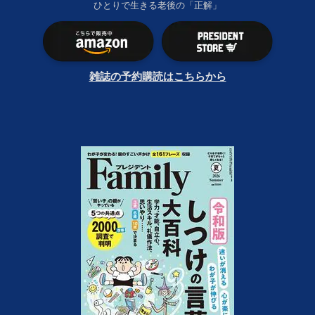
ひとりで生きる老後の「正解」
雑誌の予約購読はこちらから