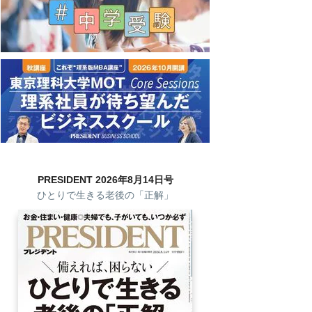
PRESIDENT 2026年8月14日号
ひとりで生きる老後の「正解」