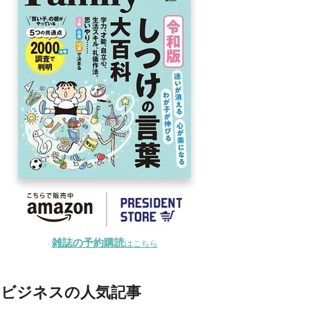
雑誌の予約購読
はこちら
ビジネスの人気記事