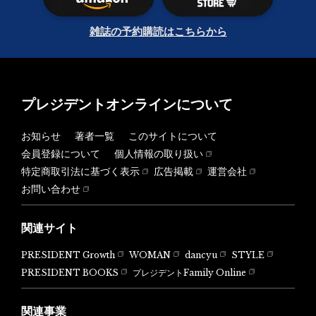
雑誌の予約購読はこちらから
プレジデントオンラインについて
お知らせ
著者一覧
このサイトについて
会員登録について
個人情報の取り扱い
特定商取引法に基づく表示
広告掲載
運営会社
お問い合わせ
関連サイト
PRESIDENT Growth
WOMAN
dancyu
STYLE
PRESIDENT BOOKS
プレジデントFamily Online
関連事業