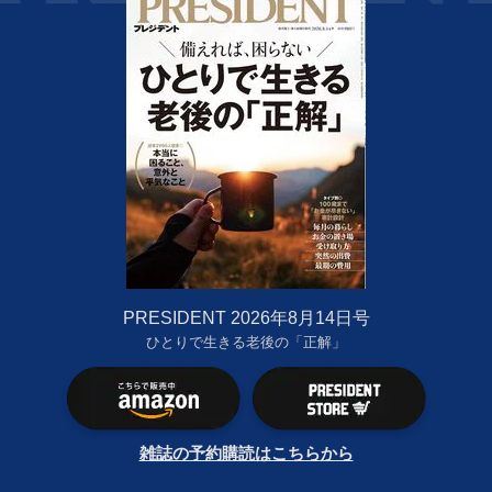
PRESIDENT 2026年8月14日号
ひとりで生きる老後の「正解」
雑誌の予約購読はこちらから