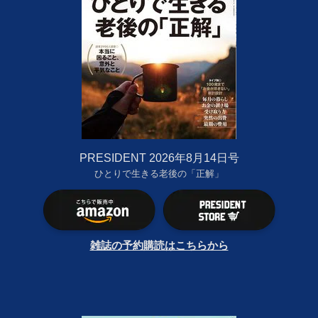
PRESIDENT 2026年8月14日号
ひとりで生きる老後の「正解」
雑誌の予約購読はこちらから