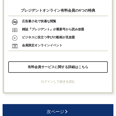
プレジデントオンライン有料会員の4つの特典
広告最小化で快適な閲覧
雑誌『プレジデント』が最新号から読み放題
ビジネスに役立つ学びの動画が見放題
会員限定オンラインイベント
有料会員サービスに関する詳細はこちら
ログインして続きを読む
次ページ