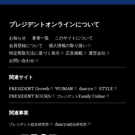
プレジデントオンラインについて
お知らせ
著者一覧
このサイトについて
会員登録について
個人情報の取り扱い
特定商取引法に基づく表示
広告掲載
運営会社
お問い合わせ
関連サイト
PRESIDENT Growth
WOMAN
dancyu
STYLE
PRESIDENT BOOKS
プレジデントFamily Online
関連事業
dancyu総合研究所
プレジデント総合研究所