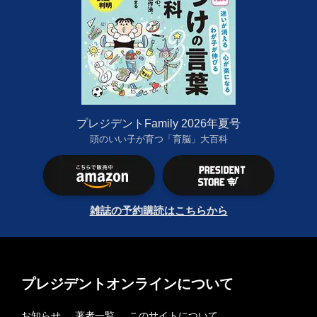
プレジデントFamily 2026年夏号
頭のいい子が育つ「育脳」大百科
雑誌の予約購読はこちらから
プレジデントオンラインについて
お知らせ
著者一覧
このサイトについて