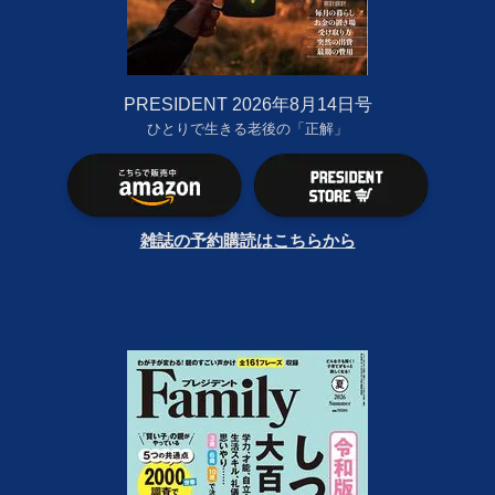
PRESIDENT 2026年8月14日号
ひとりで生きる老後の「正解」
雑誌の予約購読はこちらから