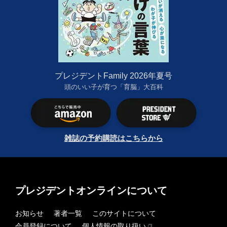
プレジデントFamily 2026年夏号
頭のいい子が育つ「育脳」大百科
雑誌の予約購読はこちらから
プレジデントオンラインについて
お知らせ
著者一覧
このサイトについて
会員登録について
個人情報の取り扱い