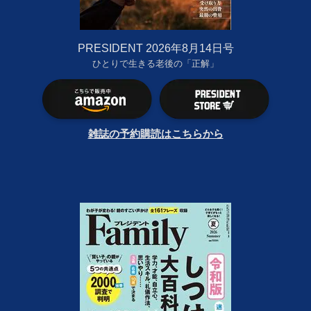
PRESIDENT 2026年8月14日号
ひとりで生きる老後の「正解」
雑誌の予約購読はこちらから