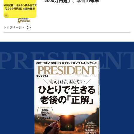
「2000万円超」、本当の確率
トップページへ