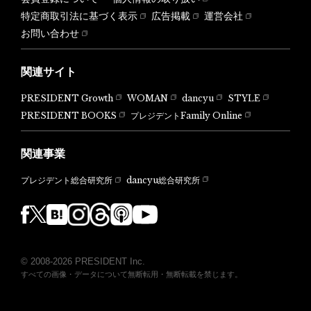
特定商取引法に基づく表示
広告掲載
運営会社
お問い合わせ
関連サイト
PRESIDENT Growth
WOMAN
dancyu
STYLE
PRESIDENT BOOKS
プレジデントFamily Online
関連事業
dancyu総合研究所
プレジデント総合研究所
© 2008-2026 PRESIDENT Inc.
すべての画像・データについて無断転用・無断転載を禁じます。