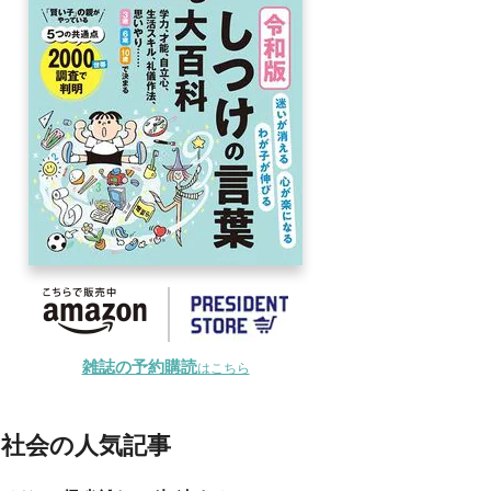
雑誌の予約購読
はこちら
社会の人気記事