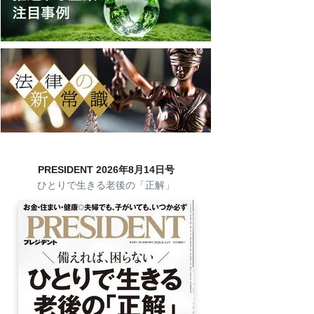
PRESIDENT 2026年8月14日号
ひとりで生きる老後の「正解」