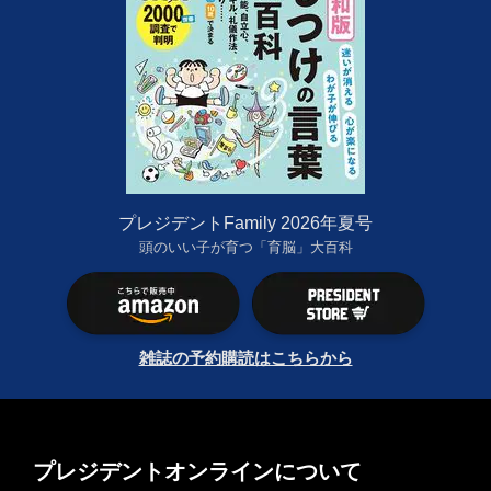
プレジデントFamily 2026年夏号
頭のいい子が育つ「育脳」大百科
雑誌の予約購読はこちらから
プレジデントオンラインについて