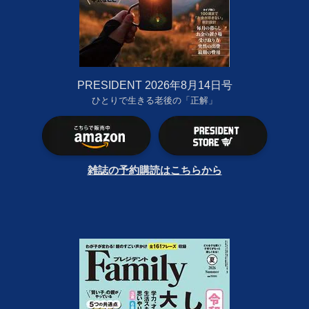
PRESIDENT 2026年8月14日号
ひとりで生きる老後の「正解」
雑誌の予約購読はこちらから