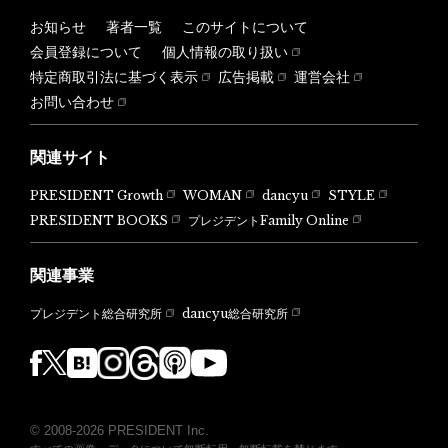
お知らせ
著者一覧
このサイトについて
会員登録について
個人情報の取り扱い
特定商取引法に基づく表示
広告掲載
運営会社
お問い合わせ
関連サイト
PRESIDENT Growth
WOMAN
dancyu
STYLE
PRESIDENT BOOKS
プレジデントFamily Online
関連事業
dancyu総合研究所
プレジデント総合研究所
© 2008-2026 PRESIDENT Inc.