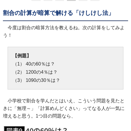
割合の計算が暗算で解ける「けしけし法」
今度は割合の暗算方法を教えるね。次の計算をしてみよ
う！
【例題】
（1） 40の60％は？
（2） 1200の4％は？
（3） 1090の30％は？
小学校で割合を学んだとはいえ、こういう問題を見たと
きに「無理～」「計算めんどくさい」ってなる人が一気に
増えると思う。1つ目の問題なら、