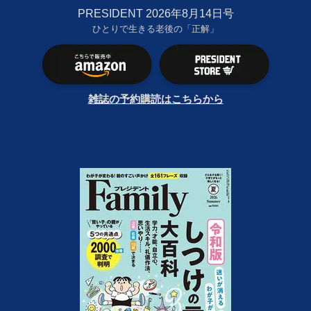
PRESIDENT 2026年8月14日号
ひとりで生きる老後の「正解」
雑誌の予約購読はこちらから