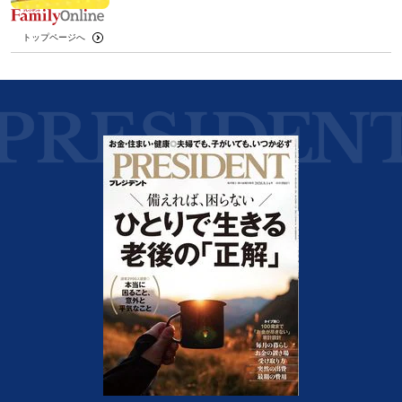
トップページへ