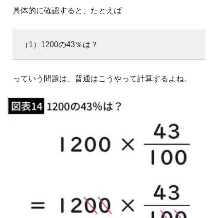
具体的に確認すると、たとえば
（1）1200の43％は？
っていう問題は、普通はこうやって計算するよね。