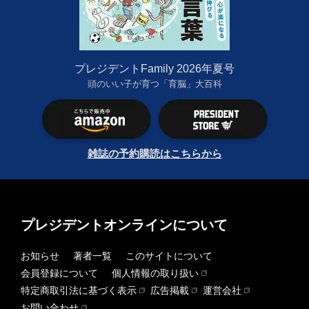
プレジデントFamily 2026年夏号
頭のいい子が育つ「育脳」大百科
雑誌の予約購読はこちらから
プレジデントオンラインについて
お知らせ
著者一覧
このサイトについて
会員登録について
個人情報の取り扱い
特定商取引法に基づく表示
広告掲載
運営会社
お問い合わせ