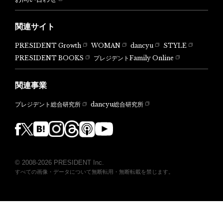
関連サイト
PRESIDENT Growth
WOMAN
dancyu
STYLE
PRESIDENT BOOKS
プレジデントFamily Online
関連事業
dancyu総合研究所
プレジデント総合研究所
© 2008-2026 PRESIDENT Inc.
すべての画像・データについて無断転用・無断転載を禁じます。