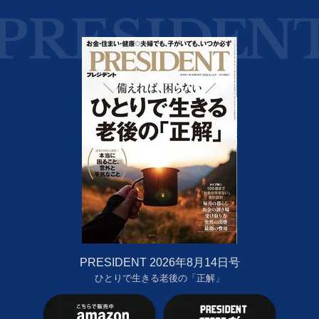
PRESIDENT 2026年8月14日号
ひとりで生きる老後の「正解」