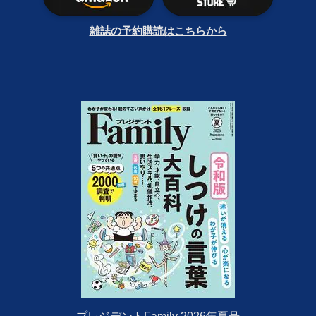
雑誌の予約購読はこちらから