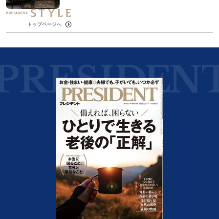
トップページへ