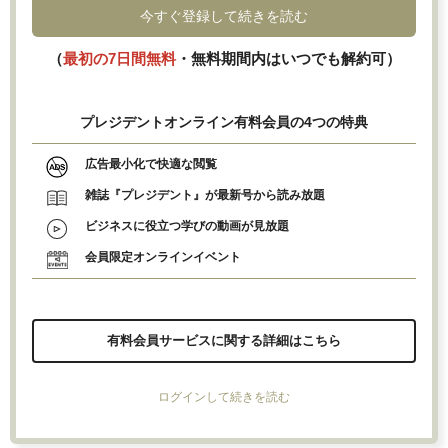
今すぐ登録して続きを読む
（
最初の7日間無料
・無料期間内はいつでも解約可）
プレジデントオンライン有料会員の4つの特典
広告最小化で快適な閲覧
雑誌『プレジデント』が最新号から読み放題
ビジネスに役立つ学びの動画が見放題
会員限定オンラインイベント
有料会員サービスに関する詳細はこちら
ログインして続きを読む