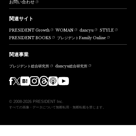
お問い合わせ
関連サイト
PRESIDENT Growth
WOMAN
dancyu
STYLE
PRESIDENT BOOKS
プレジデントFamily Online
関連事業
dancyu総合研究所
プレジデント総合研究所
© 2008-2026 PRESIDENT Inc.
すべての画像・データについて無断転用・無断転載を禁じます。