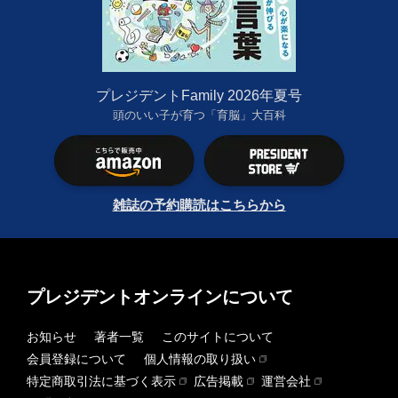
プレジデントFamily 2026年夏号
頭のいい子が育つ「育脳」大百科
雑誌の予約購読はこちらから
プレジデントオンラインについて
お知らせ
著者一覧
このサイトについて
会員登録について
個人情報の取り扱い
特定商取引法に基づく表示
広告掲載
運営会社