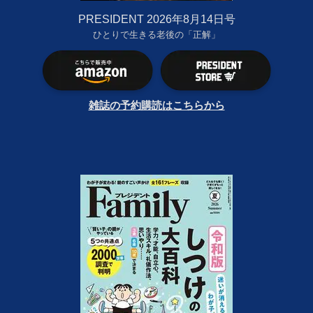
PRESIDENT 2026年8月14日号
ひとりで生きる老後の「正解」
雑誌の予約購読はこちらから