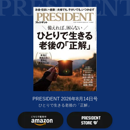
PRESIDENT 2026年8月14日号
ひとりで生きる老後の「正解」