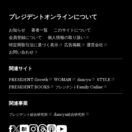
プレジデントオンラインについて
お知らせ
著者一覧
このサイトについて
会員登録について
個人情報の取り扱い
特定商取引法に基づく表示
広告掲載
運営会社
お問い合わせ
関連サイト
PRESIDENT Growth
WOMAN
dancyu
STYLE
PRESIDENT BOOKS
プレジデントFamily Online
関連事業
dancyu総合研究所
プレジデント総合研究所