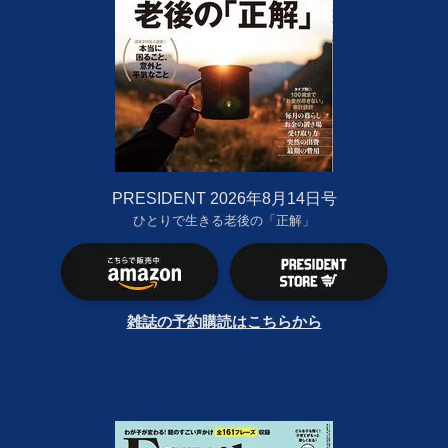
PRESIDENT 2026年8月14日号
ひとりで生きる老後の「正解」
雑誌の予約購読はこちらから