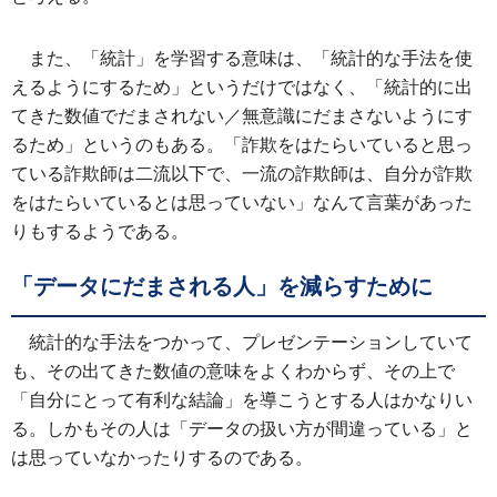
また、「統計」を学習する意味は、「統計的な手法を使
えるようにするため」というだけではなく、「統計的に出
てきた数値でだまされない／無意識にだまさないようにす
るため」というのもある。「詐欺をはたらいていると思っ
ている詐欺師は二流以下で、一流の詐欺師は、自分が詐欺
をはたらいているとは思っていない」なんて言葉があった
りもするようである。
「データにだまされる人」を減らすために
統計的な手法をつかって、プレゼンテーションしていて
も、その出てきた数値の意味をよくわからず、その上で
「自分にとって有利な結論」を導こうとする人はかなりい
る。しかもその人は「データの扱い方が間違っている」と
は思っていなかったりするのである。