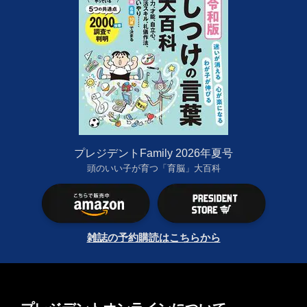
プレジデントFamily 2026年夏号
頭のいい子が育つ「育脳」大百科
雑誌の予約購読はこちらから