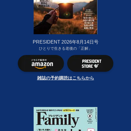
PRESIDENT 2026年8月14日号
ひとりで生きる老後の「正解」
雑誌の予約購読はこちらから