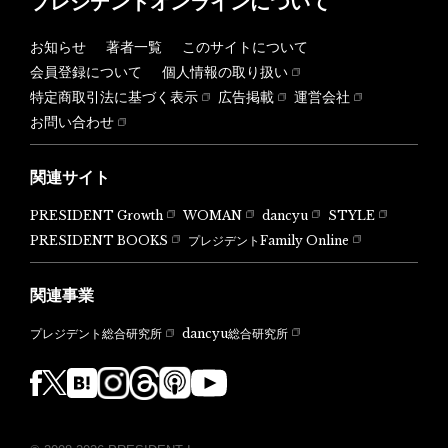
プレジデントオンラインについて
お知らせ
著者一覧
このサイトについて
会員登録について
個人情報の取り扱い
特定商取引法に基づく表示
広告掲載
運営会社
お問い合わせ
関連サイト
PRESIDENT Growth
WOMAN
dancyu
STYLE
PRESIDENT BOOKS
プレジデントFamily Online
関連事業
dancyu総合研究所
プレジデント総合研究所