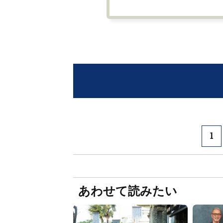
1
あわせて読みたい