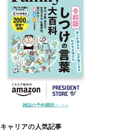
雑誌の予約購読
はこちら
キャリアの人気記事