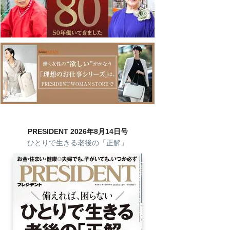
PRESIDENT 2026年8月14日号
ひとりで生きる老後の「正解」