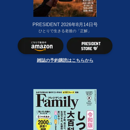
PRESIDENT 2026年8月14日号
ひとりで生きる老後の「正解」
雑誌の予約購読はこちらから