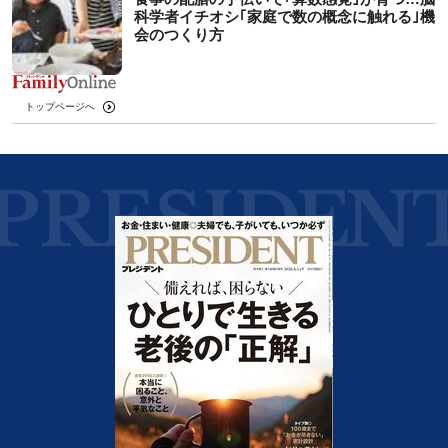
科学者イチオシ｢家庭で数の概念に触れる｣機
会のつくり方
トップページへ