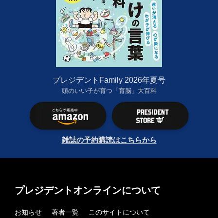
プレジデントFamily 2026年夏号
頭のいい子が育つ「育脳」大百科
雑誌の予約購読はこちらから
プレジデントオンラインについて
お知らせ
著者一覧
このサイトについて