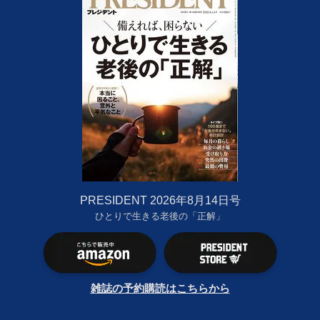
PRESIDENT 2026年8月14日号
ひとりで生きる老後の「正解」
雑誌の予約購読はこちらから