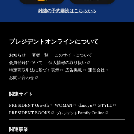
雑誌の予約購読はこちらから
プレジデントオンラインについて
お知らせ
著者一覧
このサイトについて
会員登録について
個人情報の取り扱い
特定商取引法に基づく表示
広告掲載
運営会社
お問い合わせ
関連サイト
PRESIDENT Growth
WOMAN
dancyu
STYLE
PRESIDENT BOOKS
プレジデントFamily Online
関連事業