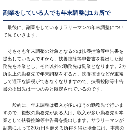
副業をしている人でも年末調整は1カ所で
最後に、副業をしているサラリーマンの年末調整につい
て見ていきます。
そもそも年末調整の対象となるのは扶養控除等申告書を
提出している人ですから、扶養控除等申告書を提出した勤
務先を本業とし、それ以外の勤務先は副業となります。2カ
所以上の勤務先で年末調整をすると、扶養控除などが重複
して適正な課税ができなくなりますので、扶養控除等申告
書の提出先は一つのみと限定されているのです。
一般的に、年末調整は収入が多いほうの勤務先で行いま
すので、複数の勤務先がある人は、収入が多い勤務先を本
業として扶養控除等申告書を提出します。サラリーマンが
副業によって20万円を超える所得を得た場合には、本業の