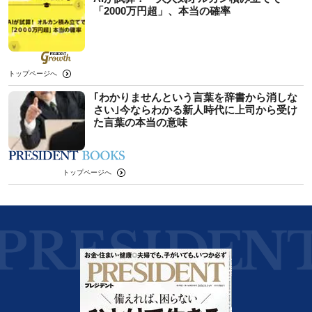
「2000万円超」、本当の確率
トップページへ
｢わかりませんという言葉を辞書から消しな
さい｣今ならわかる新人時代に上司から受け
た言葉の本当の意味
トップページへ