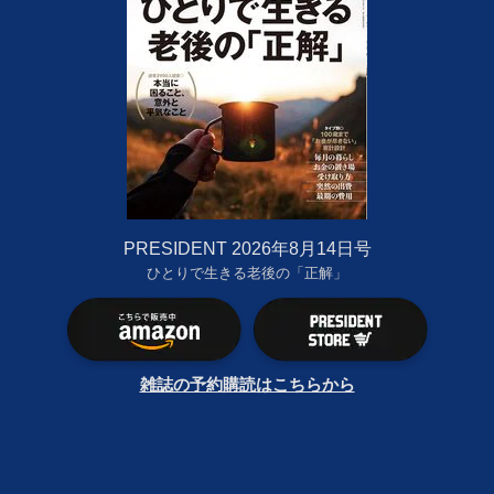
PRESIDENT 2026年8月14日号
ひとりで生きる老後の「正解」
雑誌の予約購読はこちらから