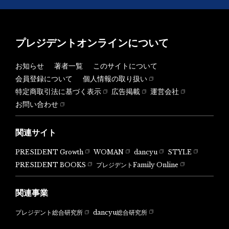
プレジデントオンラインについて
お知らせ
著者一覧
このサイトについて
会員登録について
個人情報の取り扱い
特定商取引法に基づく表示
広告掲載
運営会社
お問い合わせ
関連サイト
PRESIDENT Growth
WOMAN
dancyu
STYLE
PRESIDENT BOOKS
プレジデントFamily Online
関連事業
dancyu総合研究所
プレジデント総合研究所