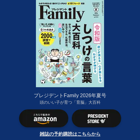
プレジデントFamily 2026年夏号
頭のいい子が育つ「育脳」大百科
雑誌の予約購読はこちらから