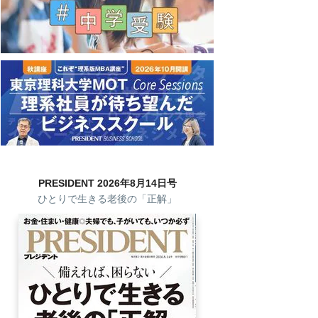
PRESIDENT 2026年8月14日号
ひとりで生きる老後の「正解」