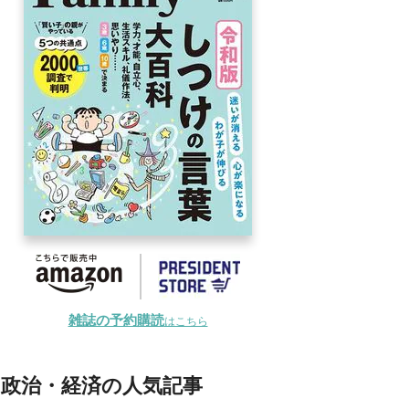
雑誌の予約購読
はこちら
政治・経済の人気記事