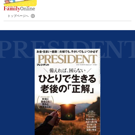
トップページへ