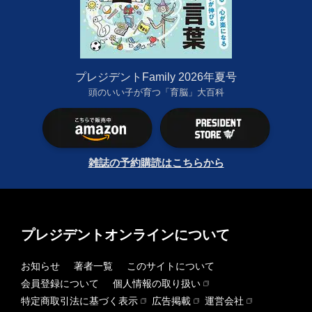
プレジデントFamily 2026年夏号
頭のいい子が育つ「育脳」大百科
雑誌の予約購読はこちらから
プレジデントオンラインについて
お知らせ
著者一覧
このサイトについて
会員登録について
個人情報の取り扱い
特定商取引法に基づく表示
広告掲載
運営会社