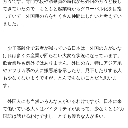
方々です。専門学校や添乗員の時代から外国の方々と接し
てきていたので、もともと起業時からグローバル化を目指
していて、外国籍の方をたくさん仲間にしたいと考えてい
ました。
少子高齢化で若者が減っている日本は、外国の方がいな
ければ多くの産業が回らない大変な状況になっています。
飲食業界も例外ではありません。外国の方、特にアジア系
やアフリカ系の人に嫌悪感を示したり、見下したりする人
も少なくないようですが、とんでもないことだと思いま
す。
外国人にも当然いろんな人がいるわけですが、日本に来
て働いている人々はバイタリティがあって、少なくとも2カ
国語は話せるわけですし、とても優秀な人が多い。