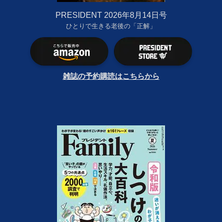
PRESIDENT 2026年8月14日号
ひとりで生きる老後の「正解」
雑誌の予約購読はこちらから