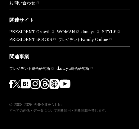
お問い合わせ
関連サイト
PRESIDENT Growth
WOMAN
dancyu
STYLE
PRESIDENT BOOKS
プレジデントFamily Online
関連事業
dancyu総合研究所
プレジデント総合研究所
© 2008-2026 PRESIDENT Inc.
すべての画像・データについて無断転用・無断転載を禁じます。