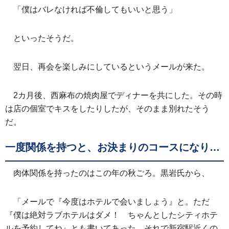
「僕はバレなければ不倫してもいいと思う」
といったそうだ。
翌日、再会を楽しみにしているというメールが来た。
2カ月後、西麻布の焼肉屋でディナーを共にした。その時
は店の個室でキスをしたりしたが、そのまま別れたそう
だ。
一度関係を持つと、お決まりのコースになり…
肉体関係を持ったのはこの年の秋ごろ。黒岩氏から、
「メールで『今度はホテルで会いましょう』と。ただ
『僕は絶対ラブホテルはダメ！ ちゃんとしたシティホテ
ルを予約してね』とも書いてあった。それで新宿駅近くの