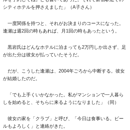
シティホテルを押さえました」（A子さん）
一度関係を持つと、それがお決まりのコースになった。
逢瀬は週2回の時もあれば、月1回の時もあったという。
黒岩氏はどんなホテルに泊まっても2万円しか出さず、足
が出た分は彼女が払っていたそうだ。
だが、こうした逢瀬は、2004年ごろから中断する。彼女
が結婚したのだ。
「でも上手くいかなかった。私がマンションで一人暮ら
しを始めると、そちらに来るようになりました」（同）
彼女の家を「クラブ」と呼び、「今日は食事いる。ビー
ルもよろしく」と連絡がきた。