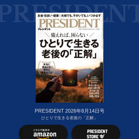
PRESIDENT 2026年8月14日号
ひとりで生きる老後の「正解」