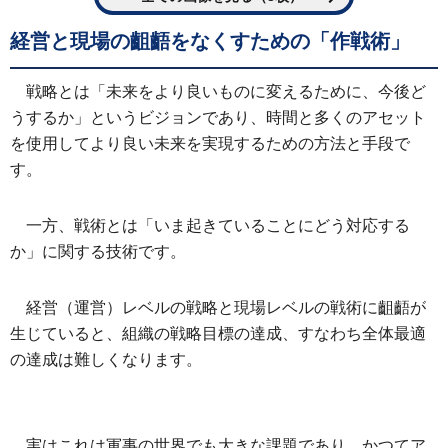
経営と現場の齟齬をなくすための「作戦術」
戦略とは「未来をより良いものに変えるために、今後ど
うするか」というビジョンであり、時間と多くのアセット
を使用してより良い未来を実現するための方法と手段で
す。
一方、戦術とは「いま起きていることにどう対応する
か」に関する技術です。
経営（運営）レベルの戦略と現場レベルの戦術に齟齬が
生じていると、組織の戦略目標の達成、すなわち全体最適
の達成は難しくなります。
実はこれは軍事の世界でも大きな課題であり、かつてア