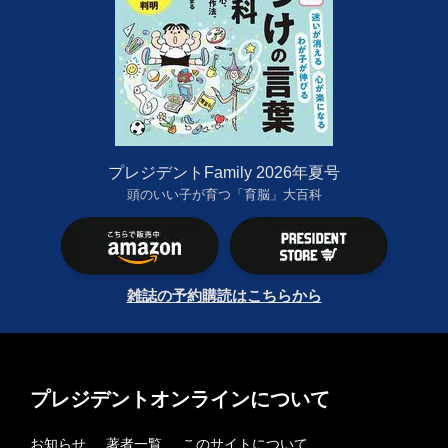
プレジデントFamily 2026年夏号
頭のいい子が育つ「育脳」大百科
雑誌の予約購読はこちらから
プレジデントオンラインについて
お知らせ
著者一覧
このサイトについて