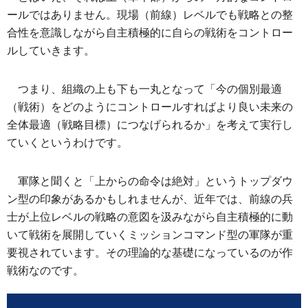
ールではありません。現場（前線）レベルでも戦略との整
合性を意識しながら自主積極的に自らの戦術をコントロー
ルしていきます。
つまり、組織の上も下も一丸となって「今の個別最適
（戦術）をどのようにコントロールすればより良い未来の
全体最適（戦略目標）につなげられるか」を考えて実行し
ていくというわけです。
軍隊と聞くと「上からの命令は絶対」というトップダウ
ン型の印象があるかもしれませんが、近年では、前線の兵
士が上位レベルの戦略の意図を汲みながら自主積極的に動
いて戦術を展開していくミッションコマンド型の軍隊が重
要視されています。その理論的な基礎になっているのが作
戦術なのです。