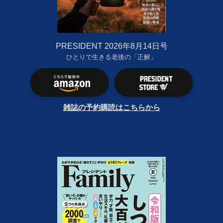
PRESIDENT 2026年8月14日号
ひとりで生きる老後の「正解」
雑誌の予約購読はこちらから