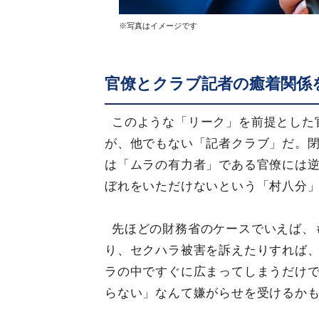
※写真はイメージです
官僚とクラブ記者の癒着関係
このような「リーク」を前提とした
が、他でもない「記者クラブ」だ。
は「ムラの有力者」である官僚には
ぼれをいただけないという「村八分
先ほどの財務省のケースでいえば、
り、セクハラ被害を訴えたりすれば
ラの中ですぐに広まってしまうだけ
らない」なんて嫌がらせを受けるか