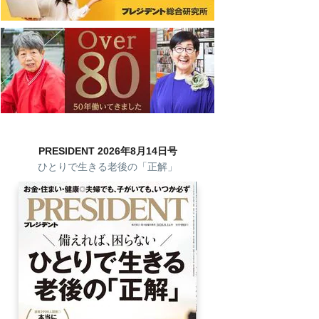
PRESIDENT 2026年8月14日号
ひとりで生きる老後の「正解」