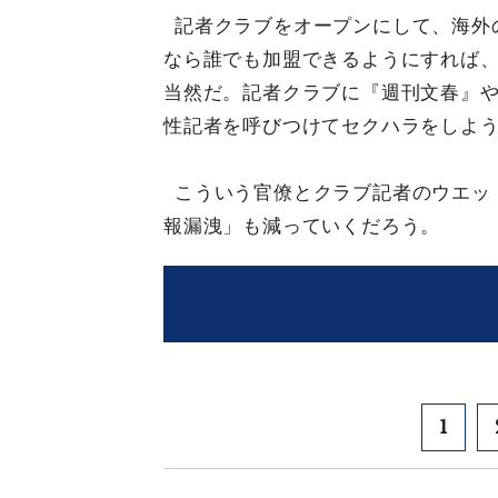
記者クラブをオープンにして、海外
なら誰でも加盟できるようにすれば
当然だ。記者クラブに『週刊文春』
性記者を呼びつけてセクハラをしよ
こういう官僚とクラブ記者のウエッ
報漏洩」も減っていくだろう。
1