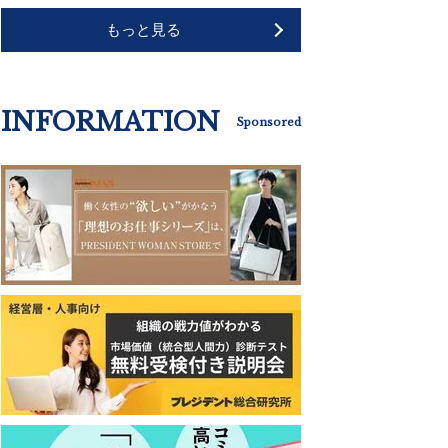
もっと見る
INFORMATION
Sponsored