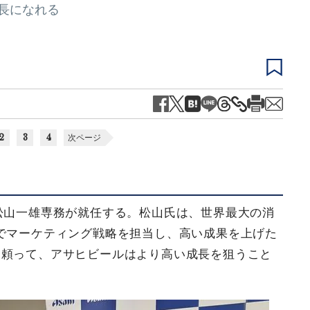
長になれる
2
3
4
次ページ
に松山一雄専務が就任する。松山氏は、世界最大の消
でマーケティング戦略を担当し、高い成果を上げた
に頼って、アサヒビールはより高い成長を狙うこと