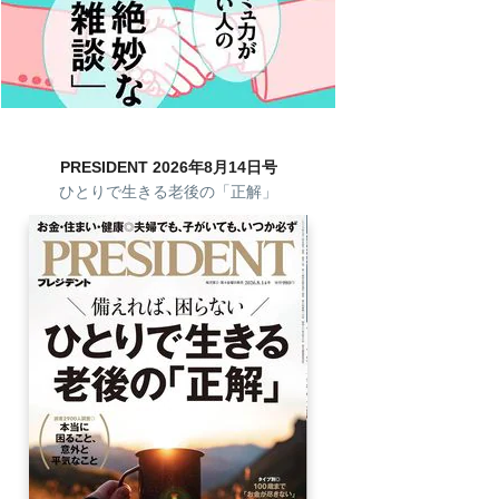
PRESIDENT 2026年8月14日号
ひとりで生きる老後の「正解」