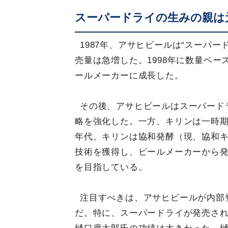
スーパードライの生みの親は
1987年、アサヒビールは“スーパ
売量は急増した。1998年に数量ベ
ールメーカーに成長した。
その後、アサヒビールはスーパード
略を強化した。一方、キリンは一時期
年代、キリンは協和発酵（現、協和
技術を獲得し、ビールメーカーから
を目指している。
注目すべきは、アサヒビールが内部
だ。特に、スーパードライが発売され