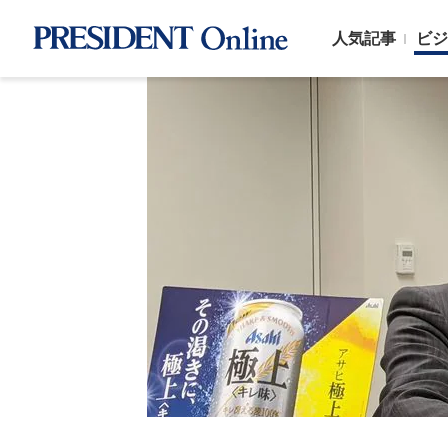
人気記事
ビジ