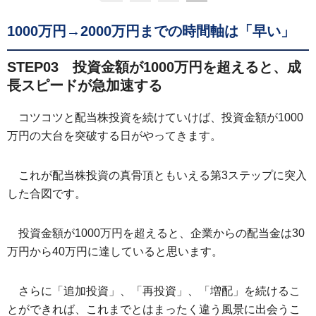
1000万円→2000万円までの時間軸は「早い」
STEP03 投資金額が1000万円を超えると、成
長スピードが急加速する
コツコツと配当株投資を続けていけば、投資金額が1000
万円の大台を突破する日がやってきます。
これが配当株投資の真骨頂ともいえる第3ステップに突入
した合図です。
投資金額が1000万円を超えると、企業からの配当金は30
万円から40万円に達していると思います。
さらに「追加投資」、「再投資」、「増配」を続けるこ
とができれば、これまでとはまったく違う風景に出会うこ