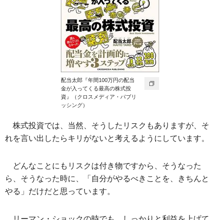
配当太郎『年間100万円の配当
金が入ってくる最高の株式投
資』（クロスメディア・パブリ
ッシング）
株式投資では、当然、そうしたリスクもありますが、そ
れを言い出したらキリがないと考えるようにしています。
どんなことにもリスクは付き物ですから、そうなった
ら、そうなった時に、「自分がやるべきことを、きちんと
やる」だけだと思っています。
リーマン・ショックの時でも、しっかりと利益を上げて