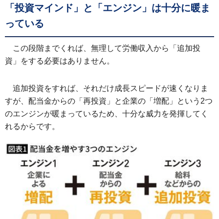
「投資マインド」と「エンジン」は十分に暖ま
っている
この段階までくれば、無理して労働収入から「追加投
資」をする必要はありません。
追加投資をすれば、それだけ成長スピードが速くなりま
すが、配当金からの「再投資」と企業の「増配」という2つ
のエンジンが暖まっているため、十分な威力を発揮してく
れるからです。