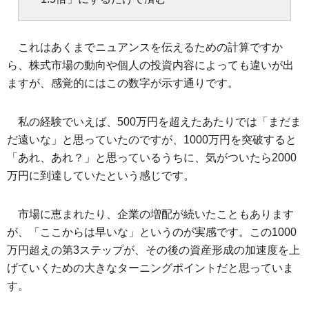
これはあくまでニュアンスを伝えるための計算ですか
ら、株式市場の動向や個人の投資内容によっても違いが出
ますが、感覚的にはこの数字が示す通りです。
私の経験でいえば、500万円を超えたあたりでは「まだま
だ遠いな」と思っていたのですが、1000万円を突破すると
「あれ、あれ？」と思っているうちに、気がついたら2000
万円に到達していたという感じです。
市場に恵まれたり、企業の増配が続いたこともあります
が、「ここからは早いな」というのが実感です。この1000
万円超えの第3ステップが、その後の資産形成の加速度を上
げていくための大きなターニングポイントだと思っていま
す。