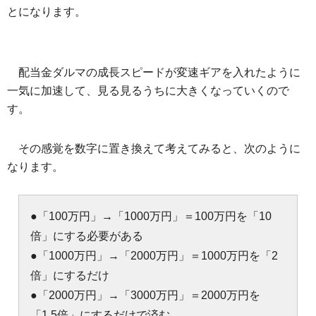
とになります。
配当金ダルマの成長スピードが変速ギアを入れたように
一気に加速して、見る見るうちに大きくなっていくので
す。
その感覚を数字に置き換えて考えてみると、次のように
なります。
●「100万円」→「1000万円」＝100万円を「10
倍」にする必要がある
●「1000万円」→「2000万円」＝1000万円を「2
倍」にするだけ
●「2000万円」→「3000万円」＝2000万円を
「1.5倍」にするだけで済む