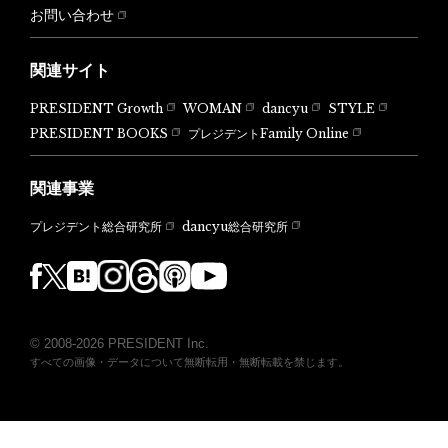
お問い合わせ
関連サイト
PRESIDENT Growth
WOMAN
dancyu
STYLE
PRESIDENT BOOKS
プレジデントFamily Online
関連事業
dancyu総合研究所
プレジデント総合研究所
© 2008-2026 PRESIDENT Inc.
すべての画像・データについて無断転用・無断転載を禁じます。