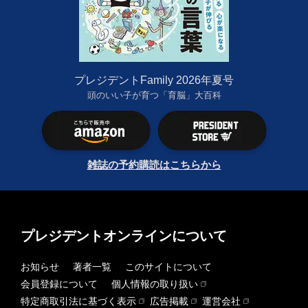
プレジデントFamily 2026年夏号
頭のいい子が育つ「育脳」大百科
雑誌の予約購読はこちらから
プレジデントオンラインについて
お知らせ
著者一覧
このサイトについて
会員登録について
個人情報の取り扱い
特定商取引法に基づく表示
広告掲載
運営会社