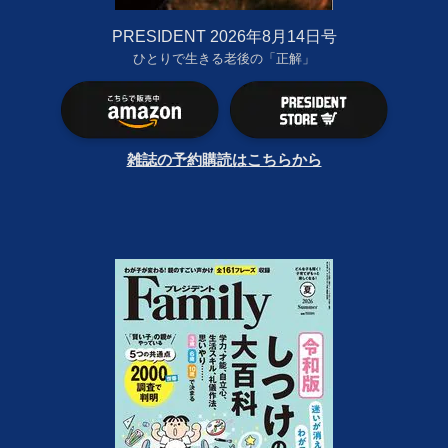
PRESIDENT 2026年8月14日号
ひとりで生きる老後の「正解」
雑誌の予約購読はこちらから