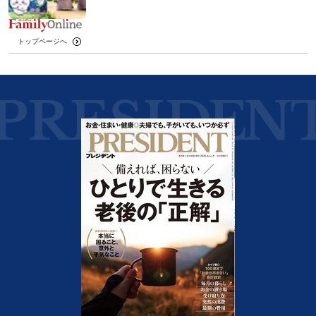
トップページへ