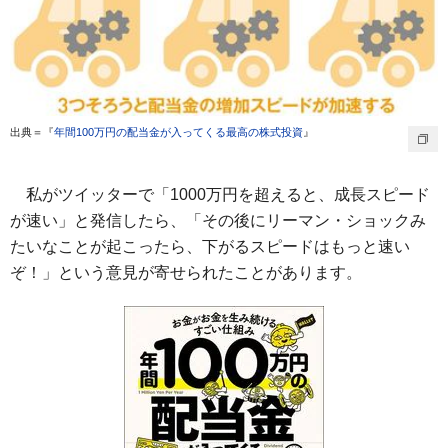
出典＝『
年間100万円の配当金が入ってくる最高の株式投資
』
私がツイッターで「1000万円を超えると、成長スピード
が速い」と発信したら、「その後にリーマン・ショックみ
たいなことが起こったら、下がるスピードはもっと速い
ぞ！」という意見が寄せられたことがあります。