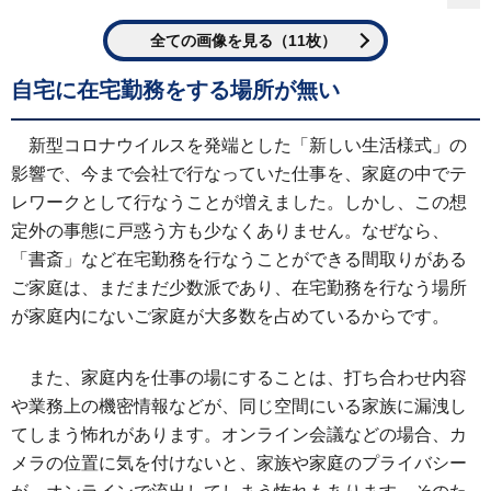
全ての画像を見る（11枚）
自宅に在宅勤務をする場所が無い
新型コロナウイルスを発端とした「新しい生活様式」の
影響で、今まで会社で行なっていた仕事を、家庭の中でテ
レワークとして行なうことが増えました。しかし、この想
定外の事態に戸惑う方も少なくありません。なぜなら、
「書斎」など在宅勤務を行なうことができる間取りがある
ご家庭は、まだまだ少数派であり、在宅勤務を行なう場所
が家庭内にないご家庭が大多数を占めているからです。
また、家庭内を仕事の場にすることは、打ち合わせ内容
や業務上の機密情報などが、同じ空間にいる家族に漏洩し
てしまう怖れがあります。オンライン会議などの場合、カ
メラの位置に気を付けないと、家族や家庭のプライバシー