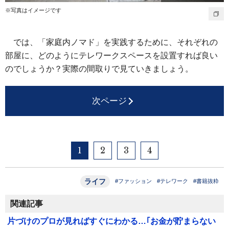
※写真はイメージです
では、「家庭内ノマド」を実践するために、それぞれの
部屋に、どのようにテレワークスペースを設置すれば良い
のでしょうか？実際の間取りで見ていきましょう。
次ページ
1
2
3
4
ライフ
#ファッション
#テレワーク
#書籍抜粋
関連記事
片づけのプロが見ればすぐにわかる…｢お金が貯まらない