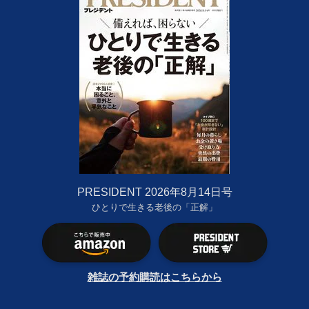
PRESIDENT 2026年8月14日号
ひとりで生きる老後の「正解」
雑誌の予約購読はこちらから