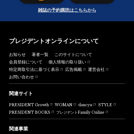
雑誌の予約購読はこちらから
プレジデントオンラインについて
お知らせ
著者一覧
このサイトについて
会員登録について
個人情報の取り扱い
特定商取引法に基づく表示
広告掲載
運営会社
お問い合わせ
関連サイト
PRESIDENT Growth
WOMAN
dancyu
STYLE
PRESIDENT BOOKS
プレジデントFamily Online
関連事業