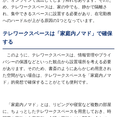
が、オンラインで流出してしまう怖れもあります。そのた
め、テレワークスペースは、家の中でも、静かで隔離さ
れ、集中できるスペースに設置する必要があり、在宅勤務
へのハードルが上がる原因の1つとなっています。
テレワークスペースは「家庭内ノマド」で確保
する
このように、テレワークスペースは、情報管理やプライ
バシーの保護などといった観点から設置場所を考える必要
があります。そのため、書斎のようにあらかじめ用意され
た空間がない場合は、テレワークスペースを「家庭内ノマ
ド」的発想で確保することがとても便利です。
「家庭内ノマド」とは、リビングや寝室など複数の部屋
に、ちょっとしたテレワークスペースを用意しておき、時