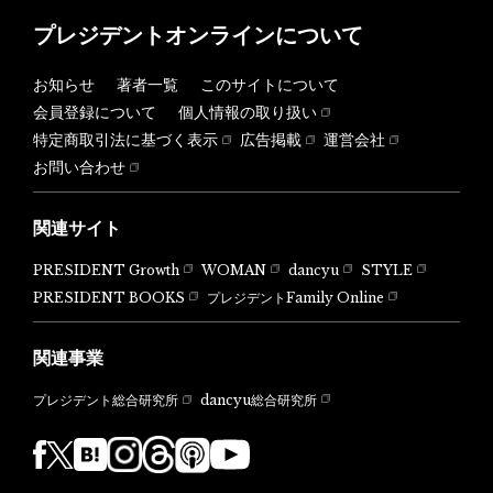
プレジデントオンラインについて
お知らせ
著者一覧
このサイトについて
会員登録について
個人情報の取り扱い
特定商取引法に基づく表示
広告掲載
運営会社
お問い合わせ
関連サイト
PRESIDENT Growth
WOMAN
dancyu
STYLE
PRESIDENT BOOKS
プレジデントFamily Online
関連事業
dancyu総合研究所
プレジデント総合研究所