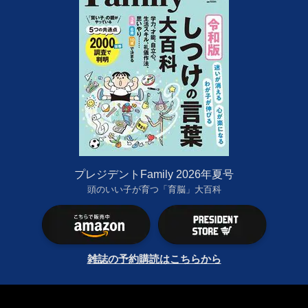
プレジデントFamily 2026年夏号
頭のいい子が育つ「育脳」大百科
雑誌の予約購読はこちらから