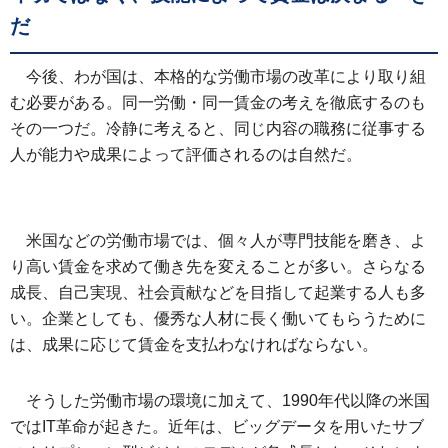
だ
今後、わが国は、本格的な労働市場の改革により取り組
む必要がある。同一労働・同一賃金の考えを徹底するのも
その一つだ。冷静に考えると、同じ内容の職務に従事する
人が能力や成果によって評価されるのは自然だ。
米国などの労働市場では、個々人が専門技能を磨き、よ
り高い賃金を求めて働き先を変えることが多い。さらなる
成長、自己実現、社会貢献などを目指して起業する人も多
い。企業としても、優秀な人材に長く働いてもらうために
は、成果に応じて賃金を支払わなければならない。
そうした労働市場の環境に加えて、1990年代以降の米国
ではIT革命が起きた。近年は、ビッグデータを用いたサブ