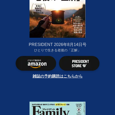
PRESIDENT 2026年8月14日号
ひとりで生きる老後の「正解」
雑誌の予約購読はこちらから