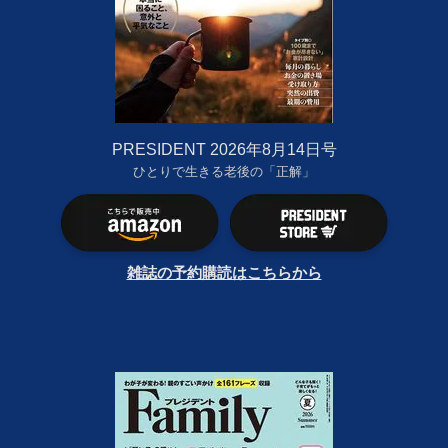
PRESIDENT 2026年8月14日号
ひとりで生きる老後の「正解」
雑誌の予約購読はこちらから