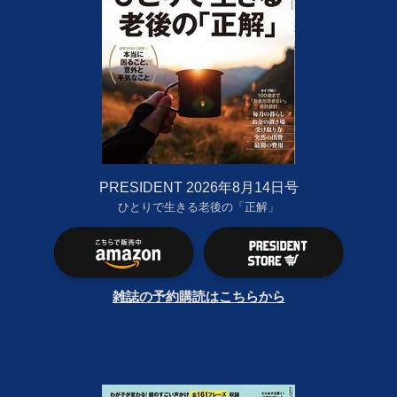
PRESIDENT 2026年8月14日号
ひとりで生きる老後の「正解」
雑誌の予約購読はこちらから