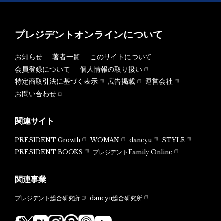
プレジデントオンラインについて
お知らせ
著者一覧
このサイトについて
会員登録について
個人情報の取り扱い
特定商取引法に基づく表示
広告掲載
運営会社
お問い合わせ
関連サイト
PRESIDENT Growth
WOMAN
dancyu
STYLE
PRESIDENT BOOKS
プレジデントFamily Online
関連事業
dancyu総合研究所
プレジデント総合研究所