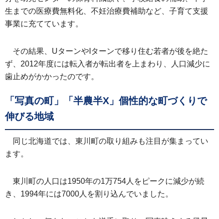
生までの医療費無料化、不妊治療費補助など、子育て支援
事業に充てています。
その結果、UターンやIターンで移り住む若者が後を絶た
ず、2012年度には転入者が転出者を上まわり、人口減少に
歯止めがかかったのです。
「写真の町」「半農半X」個性的な町づくりで
伸びる地域
同じ北海道では、東川町の取り組みも注目が集まってい
ます。
東川町の人口は1950年の1万754人をピークに減少が続
き、1994年には7000人を割り込んでいました。