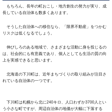
もちろん、長年の町おこし・地方創生の努力が実り、成
長している自治体も数多くあります。
そうした自治体への移住なら、「限界不動産」をつかむ
リスクは低くなるでしょう。
伸びしろのある地域で、さまざまな活動に身を投じるの
は、社会的にも有意義であり、個人としても生活の質の向
上を実感できると思います。
北海道の下川町は、近年まちづくりの取り組みが注目さ
れている自治体の一つです。
下川町は札幌から北に240キロ、人口わずか3700人とい
う小さな町ですが、周辺自治体の地価が大幅に下落する