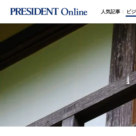
人気記事
ビジ