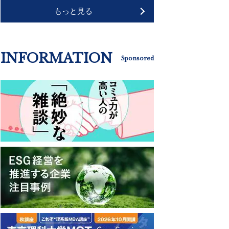
もっと見る
INFORMATION
Sponsored