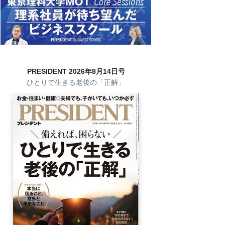
PRESIDENT 2026年8月14日号
ひとりで生きる老後の「正解」