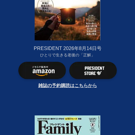
PRESIDENT 2026年8月14日号
ひとりで生きる老後の「正解」
雑誌の予約購読はこちらから