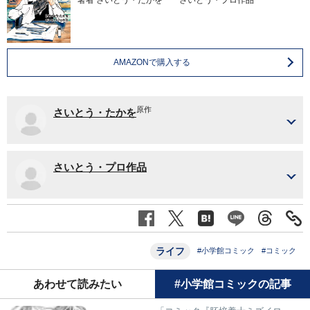
著者
さいとう・たかを さいとう・プロ作品
AMAZONで購入する
原作
さいとう・たかを
さいとう・プロ作品
ライフ
#小学館コミック
#コミック
あわせて読みたい
#小学館コミックの記事