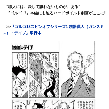
“職人には、決して譲れないものが、ある”
『ゴルゴ13』本編にも迫るハードボイルド劇画がここに!!
>>
『ゴルゴ13スピンオフシリーズ1 銃器職人（ガンスミ
ス）・デイブ』単行本