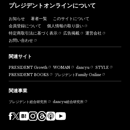
プレジデントオンラインについて
お知らせ
著者一覧
このサイトについて
会員登録について
個人情報の取り扱い
特定商取引法に基づく表示
広告掲載
運営会社
お問い合わせ
関連サイト
PRESIDENT Growth
WOMAN
dancyu
STYLE
PRESIDENT BOOKS
プレジデントFamily Online
関連事業
dancyu総合研究所
プレジデント総合研究所