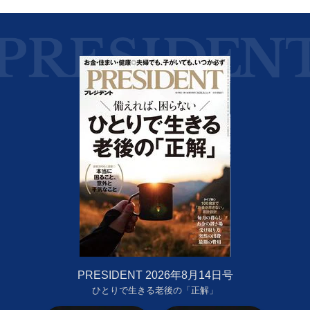
PRESIDENT 2026年8月14日号
ひとりで生きる老後の「正解」