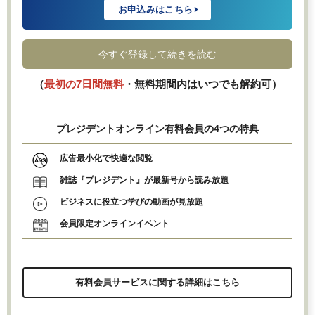
お申込みはこちら
今すぐ登録して続きを読む
（
最初の7日間無料
・無料期間内はいつでも解約可）
プレジデントオンライン有料会員の4つの特典
広告最小化で快適な閲覧
雑誌『プレジデント』が最新号から読み放題
ビジネスに役立つ学びの動画が見放題
会員限定オンラインイベント
有料会員サービスに関する詳細はこちら