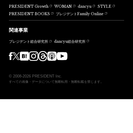
PRESIDENT Growth
WOMAN
dancyu
STYLE
PRESIDENT BOOKS
プレジデントFamily Online
関連事業
dancyu総合研究所
プレジデント総合研究所
© 2008-2026 PRESIDENT Inc.
すべての画像・データについて無断転用・無断転載を禁じます。