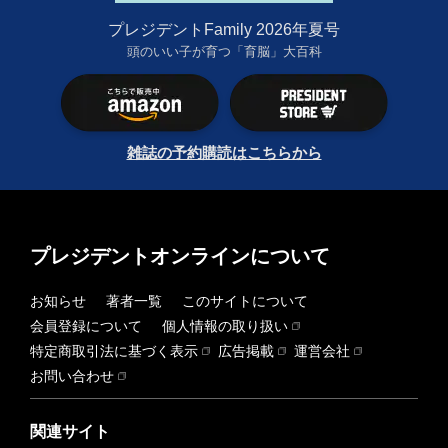
プレジデントFamily 2026年夏号
頭のいい子が育つ「育脳」大百科
雑誌の予約購読はこちらから
プレジデントオンラインについて
お知らせ
著者一覧
このサイトについて
会員登録について
個人情報の取り扱い
特定商取引法に基づく表示
広告掲載
運営会社
お問い合わせ
関連サイト