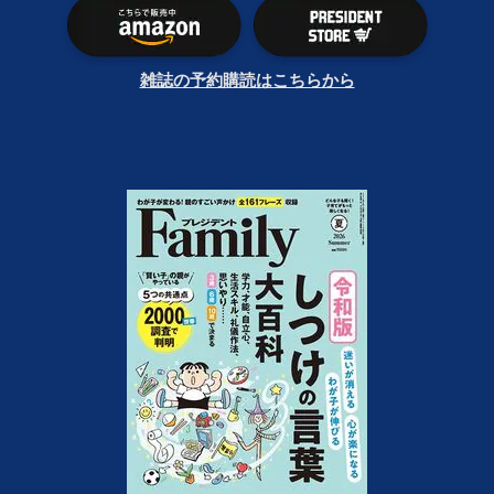
雑誌の予約購読はこちらから