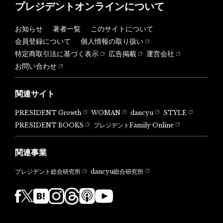
プレジデントオンラインについて
お知らせ
著者一覧
このサイトについて
会員登録について
個人情報の取り扱い
特定商取引法に基づく表示
広告掲載
運営会社
お問い合わせ
関連サイト
PRESIDENT Growth
WOMAN
dancyu
STYLE
PRESIDENT BOOKS
プレジデントFamily Online
関連事業
dancyu総合研究所
プレジデント総合研究所