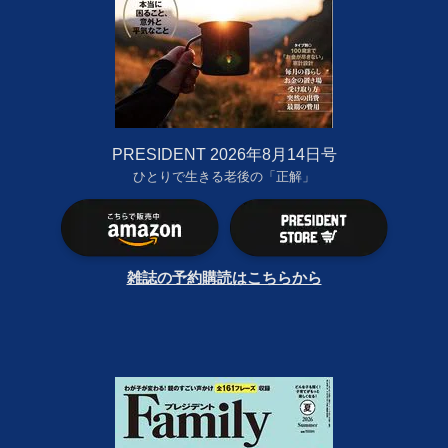
PRESIDENT 2026年8月14日号
ひとりで生きる老後の「正解」
雑誌の予約購読はこちらから