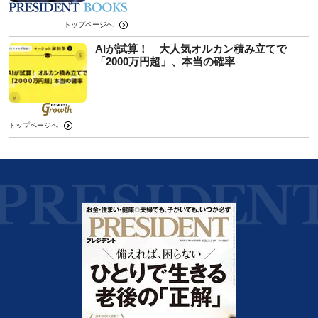
トップページへ
AIが試算！ 大人気オルカン積み立てで
「2000万円超」、本当の確率
トップページへ