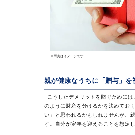
※写真はイメージです
親が健康なうちに「贈与」を
こうしたデメリットを防ぐためには
のように財産を分けるかを決めてお
い」と思われるかもしれませんが、
す。自分が定年を迎えることを想定