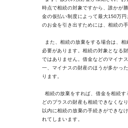
時点で相続の対象ですから、誰かが
金の仮払い制度によって最大150万
のお金を引き出すためには、相続の
また、相続の放棄をする場合は、相
必要があります。相続の対象となる
ではありません。借金などのマイナ
一、マイナスの財産のほうが多かっ
ります。
相続の放棄をすれば、借金を相続す
どのプラスの財産も相続できなくなり
以内に相続の放棄の手続きができな
れてしまいます。