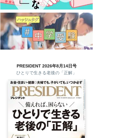
PRESIDENT 2026年8月14日号
ひとりで生きる老後の「正解」