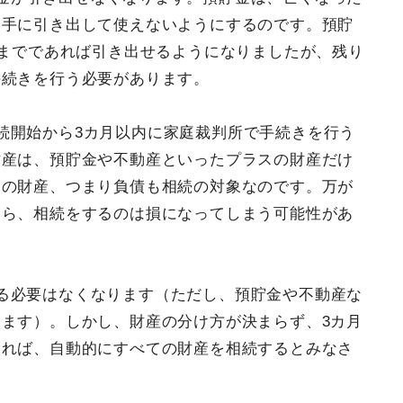
勝手に引き出して使えないようにするのです。預貯
円までであれば引き出せるようになりましたが、残り
手続きを行う必要があります。
続開始から3カ月以内に家庭裁判所で手続きを行う
財産は、預貯金や不動産といったプラスの財産だけ
スの財産、つまり負債も相続の対象なのです。万が
たら、相続をするのは損になってしまう可能性があ
る必要はなくなります（ただし、預貯金や不動産な
ます）。しかし、財産の分け方が決まらず、3カ月
ければ、自動的にすべての財産を相続するとみなさ