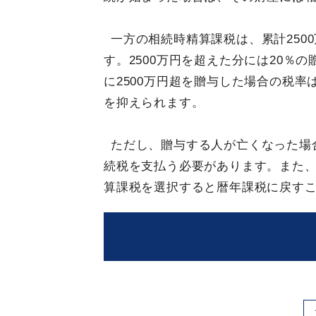
一方の相続時精算課税は、累計250
す。2500万円を超えた分には20％
に2500万円超を贈与した場合の税率
を抑えられます。
ただし、贈与する人が亡くなった場
続税を支払う必要があります。また
算課税を選択すると暦年課税に戻す