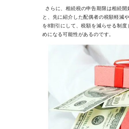
さらに、相続税の申告期限は相続開始
と、先に紹介した配偶者の税額軽減
を8割引にして、税額を減らせる制度
めになる可能性があるのです。