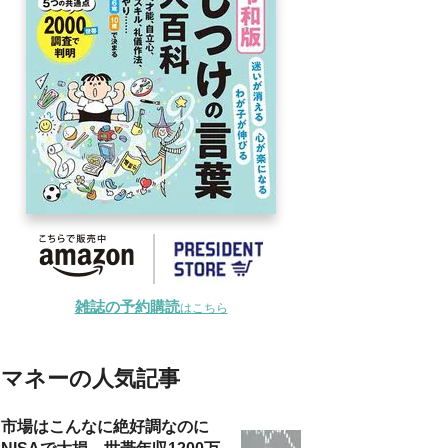
雑誌の予約購読
はこちら
マネーの人気記事
市場はこんなに絶好調なのに