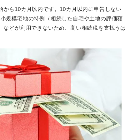
から10カ月以内です。10カ月以内に申告しない
や小規模宅地の特例（相続した自宅や土地の評価額
）などが利用できないため、高い相続税を支払うは