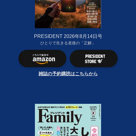
PRESIDENT 2026年8月14日号
ひとりで生きる老後の「正解」
雑誌の予約購読はこちらから