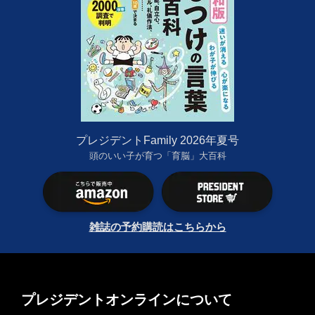
プレジデントFamily 2026年夏号
頭のいい子が育つ「育脳」大百科
雑誌の予約購読はこちらから
プレジデントオンラインについて