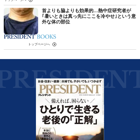
首よりも脇よりも効果的…熱中症研究者が
｢暑いときは真っ先にここを冷やせ｣という意
外な体の部位
トップページへ