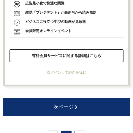
広告最小化で快適な閲覧
雑誌『プレジデント』が最新号から読み放題
ビジネスに役立つ学びの動画が見放題
会員限定オンラインイベント
有料会員サービスに関する詳細はこちら
ログインして続きを読む
次ページ