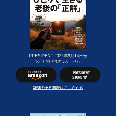
PRESIDENT 2026年8月14日号
ひとりで生きる老後の「正解」
雑誌の予約購読はこちらから