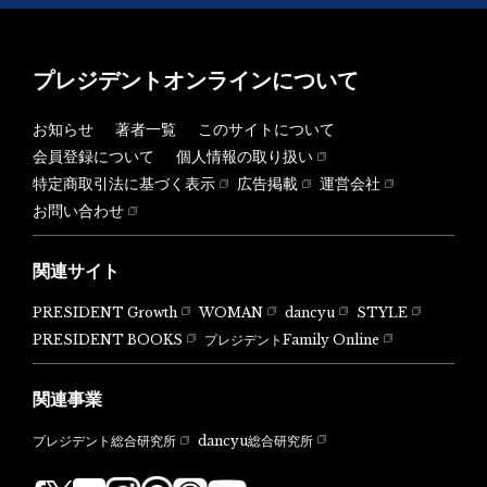
プレジデントオンラインについて
お知らせ
著者一覧
このサイトについて
会員登録について
個人情報の取り扱い
特定商取引法に基づく表示
広告掲載
運営会社
お問い合わせ
関連サイト
PRESIDENT Growth
WOMAN
dancyu
STYLE
PRESIDENT BOOKS
プレジデントFamily Online
関連事業
dancyu総合研究所
プレジデント総合研究所