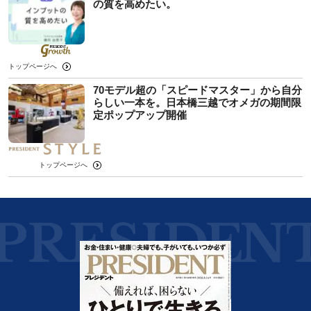
の質を高めたい。
トップページへ
70モデル超の「スピードマスター」から自分
らしい一本を。日本橋三越でオメガの期間限
定ポップアップ開催
トップページへ