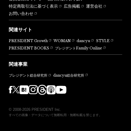
特定商取引法に基づく表示
広告掲載
運営会社
お問い合わせ
関連サイト
PRESIDENT Growth
WOMAN
dancyu
STYLE
PRESIDENT BOOKS
プレジデントFamily Online
関連事業
dancyu総合研究所
プレジデント総合研究所
© 2008-2026 PRESIDENT Inc.
すべての画像・データについて無断転用・無断転載を禁じます。