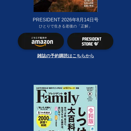
PRESIDENT 2026年8月14日号
ひとりで生きる老後の「正解」
雑誌の予約購読はこちらから