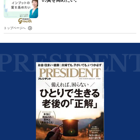
トップページへ