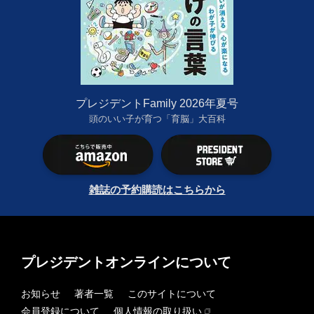
プレジデントFamily 2026年夏号
頭のいい子が育つ「育脳」大百科
雑誌の予約購読はこちらから
プレジデントオンラインについて
お知らせ
著者一覧
このサイトについて
会員登録について
個人情報の取り扱い